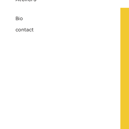
Bio
contact