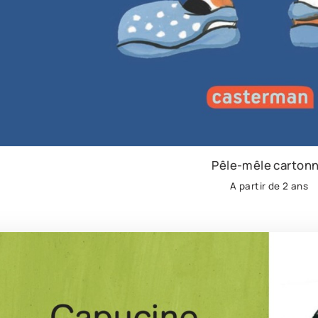
Pêle-mêle carton
A partir de 2 ans